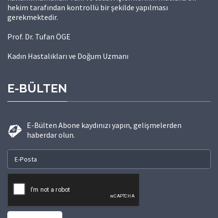
hekim tarafından kontrollü bir şekilde yapılması
gerekmektedir.
Prof. Dr. Tufan ÖGE
Kadın Hastalıkları ve Doğum Uzmanı
E-BÜLTEN
E-Bülten Abone kaydınızı yapın, gelişmelerden
haberdar olun.