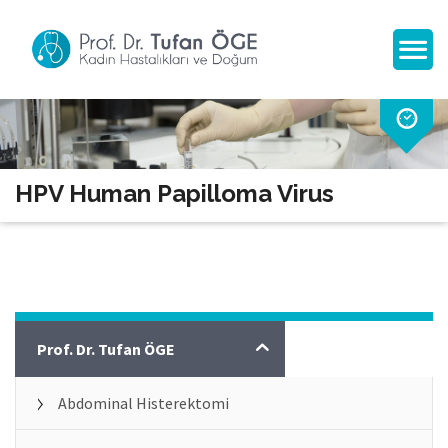
HPV Human Papilloma Virus
Jinekoloji
Prof. Dr. Tufan ÖGE
Abdominal Histerektomi