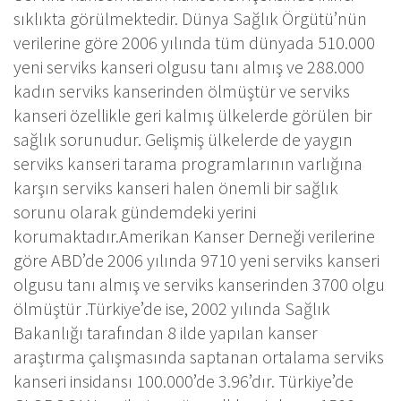
sıklıkta görülmektedir. Dünya Sağlık Örgütü’nün
verilerine göre 2006 yılında tüm dünyada 510.000
yeni serviks kanseri olgusu tanı almış ve 288.000
kadın serviks kanserinden ölmüştür ve serviks
kanseri özellikle geri kalmış ülkelerde görülen bir
sağlık sorunudur. Gelişmiş ülkelerde de yaygın
serviks kanseri tarama programlarının varlığına
karşın serviks kanseri halen önemli bir sağlık
sorunu olarak gündemdeki yerini
korumaktadır.Amerikan Kanser Derneği verilerine
göre ABD’de 2006 yılında 9710 yeni serviks kanseri
olgusu tanı almış ve serviks kanserinden 3700 olgu
ölmüştür .Türkiye’de ise, 2002 yılında Sağlık
Bakanlığı tarafından 8 ilde yapılan kanser
araştırma çalışmasında saptanan ortalama serviks
kanseri insidansı 100.000’de 3.96’dır. Türkiye’de