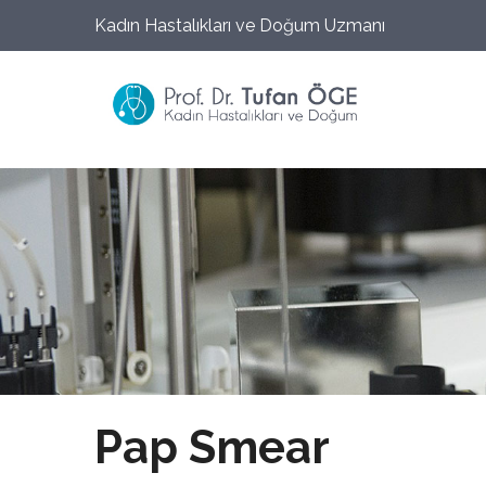
Kadın Hastalıkları ve Doğum Uzmanı
Pap Smear