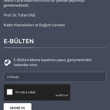
hekim tarafından kontrollü bir şekilde yapılması
gerekmektedir.
Prof. Dr. Tufan ÖGE
Kadın Hastalıkları ve Doğum Uzmanı
E-BÜLTEN
E-Bülten Abone kaydınızı yapın, gelişmelerden
haberdar olun.