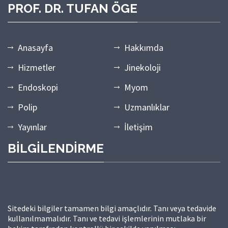
PROF. DR. TUFAN ÖGE
Anasayfa
Hakkımda
Hizmetler
Jinekoloji
Endoskopi
Myom
Polip
Uzmanlıklar
Yayınlar
İletişim
BİLGİLENDİRME
Sitedeki bilgiler tamamen bilgi amaçlıdır. Tanı veya tedavide
kullanılmamalıdır. Tanı ve tedavi işlemlerinin mutlaka bir